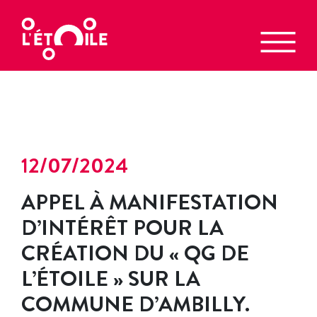
12/07/2024
APPEL À MANIFESTATION
D’INTÉRÊT POUR LA
CRÉATION DU « QG DE
L’ÉTOILE » SUR LA
COMMUNE D’AMBILLY.