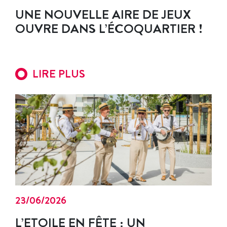
UNE NOUVELLE AIRE DE JEUX
OUVRE DANS L’ÉCOQUARTIER !
LIRE PLUS
23/06/2026
L’ETOILE EN FÊTE : UN