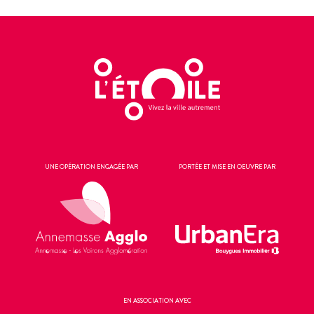
UNE OPÉRATION ENGAGÉE PAR
PORTÉE ET MISE EN OEUVRE PAR
EN ASSOCIATION AVEC