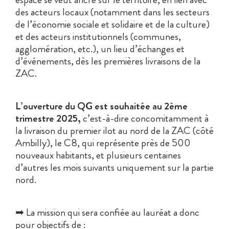
des acteurs locaux (notamment dans les secteurs
de l’économie sociale et solidaire et de la culture)
et des acteurs institutionnels (communes,
agglomération, etc.), un lieu d’échanges et
d’événements, dès les premières livraisons de la
ZAC.
L’ouverture du QG est souhaitée au 2ème
trimestre 2025,
c’est-à-dire concomitamment à
la livraison du premier ilot au nord de la ZAC (côté
Ambilly), le C8, qui représente près de 500
nouveaux habitants, et plusieurs centaines
d’autres les mois suivants uniquement sur la partie
nord.
➡ La mission qui sera confiée au lauréat a donc
pour objectifs de :