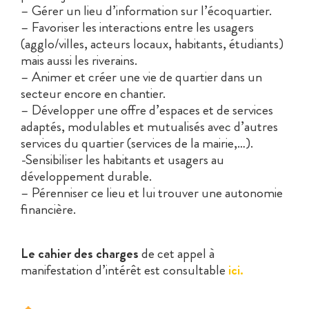
– Gérer un lieu d’information sur l’écoquartier.
– Favoriser les interactions entre les usagers
(agglo/villes, acteurs locaux, habitants, étudiants)
mais aussi les riverains.
– Animer et créer une vie de quartier dans un
secteur encore en chantier.
– Développer une offre d’espaces et de services
adaptés, modulables et mutualisés avec d’autres
services du quartier (services de la mairie,…).
-Sensibiliser les habitants et usagers au
développement durable.
– Pérenniser ce lieu et lui trouver une autonomie
financière.
Le cahier des charges
de cet appel à
manifestation d’intérêt est consultable
ici.