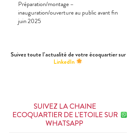
Préparation/montage –
inauguration/ouverture au public avant fin
juin 2025
Suivez toute l’actualité de votre écoquartier
sur
LinkedIn
SUIVEZ LA CHAINE
ECOQUARTIER DE L'ETOILE SUR
WHATSAPP