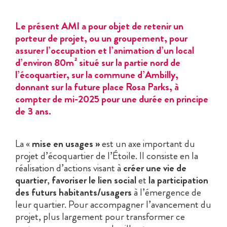
Le présent AMI a pour objet de retenir un
porteur de projet, ou un groupement, pour
assurer l’occupation et l’animation d’un local
d’environ 80m² situé sur la partie nord de
l’écoquartier, sur la commune d’Ambilly,
donnant sur la future place Rosa Parks, à
compter de mi-2025 pour une durée en principe
de 3 ans.
La «
mise en usages »
est un axe important du
projet d’écoquartier de l’Étoile. Il consiste en la
réalisation d’actions visant à
créer une vie de
quartier
,
favoriser le lien social
et
la participation
des futurs habitants/usagers
à l’émergence de
leur quartier. Pour accompagner l’avancement du
projet, plus largement pour transformer ce