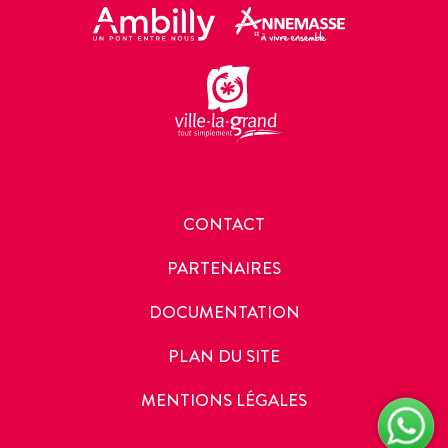
CONTACT
PARTENAIRES
DOCUMENTATION
PLAN DU SITE
MENTIONS LÉGALES
Chaî