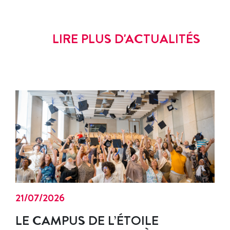
LIRE PLUS D'ACTUALITÉS
21/07/2026
LE CAMPUS DE L’ÉTOILE