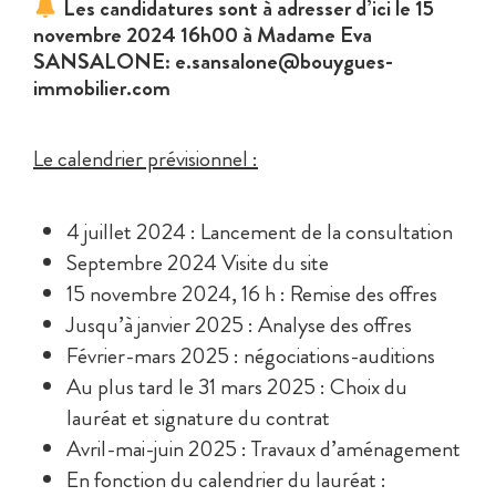
Les candidatures sont à adresser d’ici le 15
novembre 2024 16h00 à Madame Eva
SANSALONE: e.sansalone@bouygues-
immobilier.com
Le calendrier prévisionnel :
4 juillet 2024 : Lancement de la consultation
Septembre 2024 Visite du site
15 novembre 2024, 16 h : Remise des offres
Jusqu’à janvier 2025 : Analyse des offres
Février-mars 2025 : négociations-auditions
Au plus tard le 31 mars 2025 : Choix du
lauréat et signature du contrat
Avril-mai-juin 2025 : Travaux d’aménagement
En fonction du calendrier du lauréat :