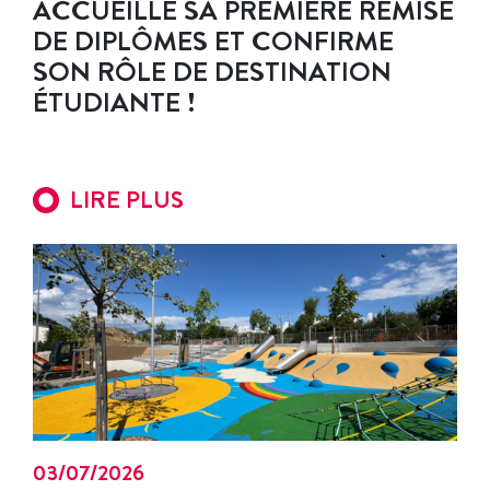
ACCUEILLE SA PREMIÈRE REMISE
DE DIPLÔMES ET CONFIRME
SON RÔLE DE DESTINATION
ÉTUDIANTE !
LIRE PLUS
03/07/2026