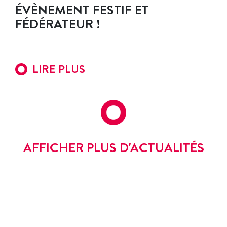
ÉVÈNEMENT FESTIF ET
FÉDÉRATEUR !
LIRE PLUS
AFFICHER PLUS D'ACTUALITÉS