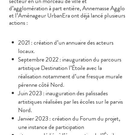
secteur en un morceau de ville et
d’agglomération à part entière, Annemasse Agglo
et l’Aménageur UrbanEra ont déjà lancé plusieurs
actions :
2021 : création d’un annuaire des acteurs
locaux.
Septembre 2022 : inauguration du parcours
artistique Destination l’Étoile avec la
réalisation notamment d’une fresque murale
pérenne côté Nord.
Juin 2023 : inauguration des palissades
artistiques réalisées par les écoles sur le parvis
Nord.
Janvier 2023 : création du Forum du projet,
une instance de participation