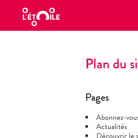
Plan du si
Pages
Abonnez-vou
Actualités
Découvrir le 