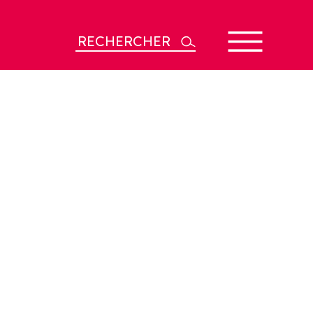
Rechercher