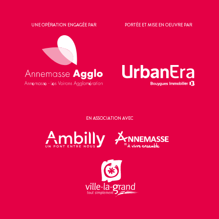
UNE OPÉRATION ENGAGÉE PAR
PORTÉE ET MISE EN OEUVRE PAR
EN ASSOCIATION AVEC