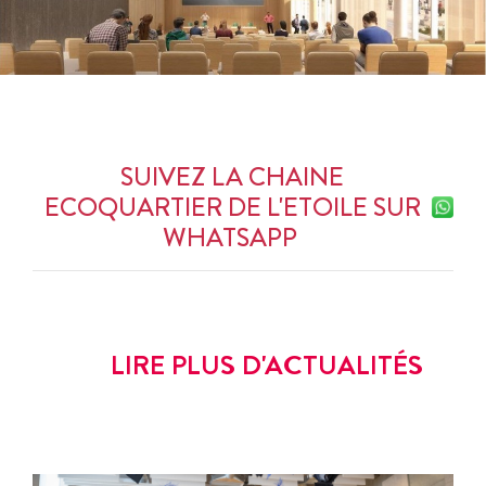
SUIVEZ LA CHAINE
ECOQUARTIER DE L'ETOILE SUR
WHATSAPP
LIRE PLUS D'ACTUALITÉS