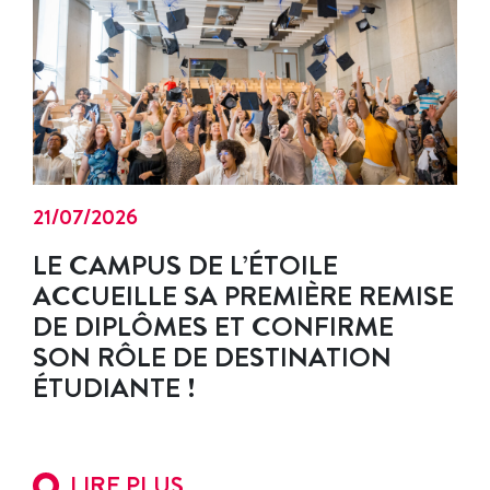
21/07/2026
LE CAMPUS DE L’ÉTOILE
ACCUEILLE SA PREMIÈRE REMISE
DE DIPLÔMES ET CONFIRME
SON RÔLE DE DESTINATION
ÉTUDIANTE !
LIRE PLUS