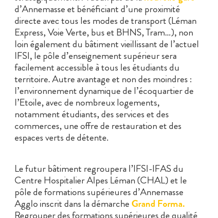
d’Annemasse et bénéficiant d’une proximité
directe avec tous les modes de transport (Léman
Express, Voie Verte, bus et BHNS, Tram…), non
loin également du bâtiment vieillissant de l’actuel
IFSI, le pôle d’enseignement supérieur sera
facilement accessible à tous les étudiants du
territoire. Autre avantage et non des moindres :
l’environnement dynamique de l’écoquartier de
l’Etoile, avec de nombreux logements,
notamment étudiants, des services et des
commerces, une offre de restauration et des
espaces verts de détente.
Le futur bâtiment regroupera l’IFSI-IFAS du
Centre Hospitalier Alpes Léman (CHAL) et le
pôle de formations supérieures d’Annemasse
Agglo inscrit dans la démarche
Grand Forma.
Regrouper des formations supérieures de qualité