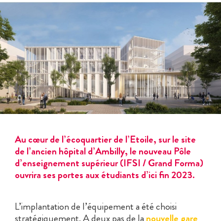
Au cœur de l’écoquartier de l’Etoile, sur le site
de l’ancien hôpital d’Ambilly, le nouveau Pôle
d’enseignement supérieur (IFSI / Grand Forma)
ouvrira ses portes aux étudiants d’ici fin 2023.
L’implantation de l’équipement a été choisi
stratégiquement. A deux pas de la
nouvelle gare