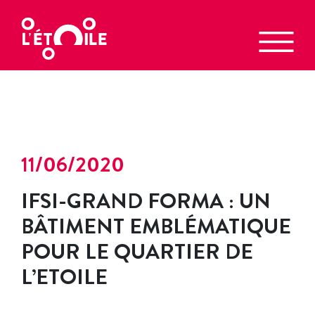
11/06/2020
IFSI-GRAND FORMA : UN
BÂTIMENT EMBLÉMATIQUE
POUR LE QUARTIER DE
L’ETOILE