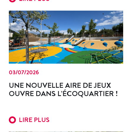
03/07/2026
UNE NOUVELLE AIRE DE JEUX
OUVRE DANS L’ÉCOQUARTIER !
LIRE PLUS