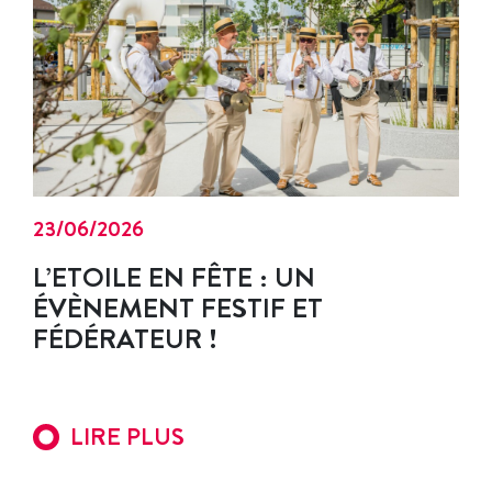
23/06/2026
L’ETOILE EN FÊTE : UN
ÉVÈNEMENT FESTIF ET
FÉDÉRATEUR !
LIRE PLUS