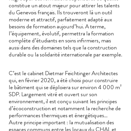
constitue un atout majeur pour attirer les talents
du Genevois français. Ils trouveront là un outil
moderne et attractif, parfaitement adapté aux
besoins de formation aujourd’hui. A terme,
l’équipement, évolutif, permettra la formation
complète d’étudiants en soins infirmiers, mais
aussi dans des domaines tels que la construction
durable ou la solidarité internationale par exemple.
C’est le cabinet Dietmar Feichtinger Architectes
qui, en février 2020, a été choisi pour construire
le bâtiment qui se déploiera sur environ 4 000 m²
SDP. Largement vitré et ouvert sur son
environnement, il est conçu suivant les principes
d’écoconstruction et notamment la recherche de
performances thermiques et énergétiques…
Autre principe important : la mutualisation des
espaces communs entre les locaux du CHAL et