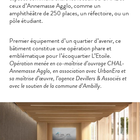
ceux d’Annemasse Agglo, comme un
amphithéâtre de 250 places, un réfectoire, ou un
pôle étudiant.
Premier équipement d’un quartier d’avenir, ce
bâtiment constitue une opération phare et
emblématique pour l’écoquartier L’Etoile.
Opération menée en co-maîtrise d’ouvrage CHAL-
Annemasse Agglo, en association avec UrbanEra et
sa maîtrise d’œuvre, l’agence Devillers & Associés et
avec le soutien de la commune d’Ambilly.