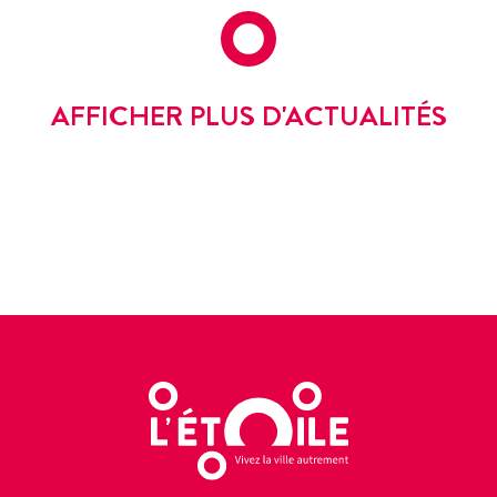
AFFICHER PLUS D'ACTUALITÉS