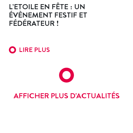
L’ETOILE EN FÊTE : UN
ÉVÈNEMENT FESTIF ET
FÉDÉRATEUR !
LIRE PLUS
AFFICHER PLUS D'ACTUALITÉS