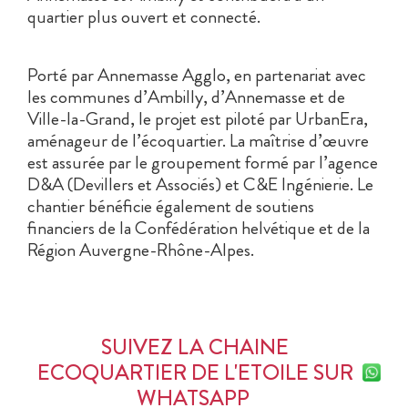
quartier plus ouvert et connecté.
Porté par Annemasse Agglo, en partenariat avec
les communes d’Ambilly, d’Annemasse et de
Ville-la-Grand, le projet est piloté par UrbanEra,
aménageur de l’écoquartier. La maîtrise d’œuvre
est assurée par le groupement formé par l’agence
D&A (Devillers et Associés) et C&E Ingénierie. Le
chantier bénéficie également de soutiens
financiers de la Confédération helvétique et de la
Région Auvergne-Rhône-Alpes.
SUIVEZ LA CHAINE
ECOQUARTIER DE L'ETOILE SUR
WHATSAPP