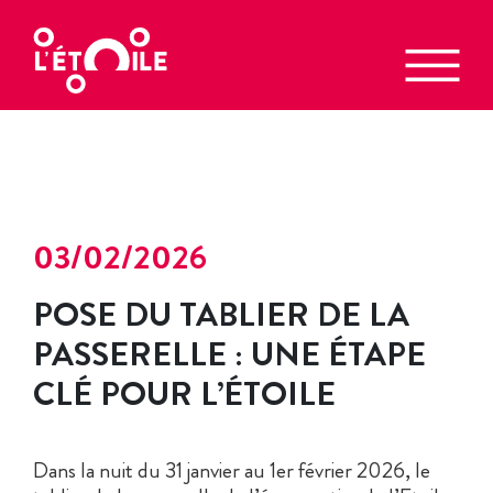
03/02/2026
POSE DU TABLIER DE LA
PASSERELLE : UNE ÉTAPE
CLÉ POUR L’ÉTOILE
Dans la nuit du 31 janvier au 1er février 2026, le