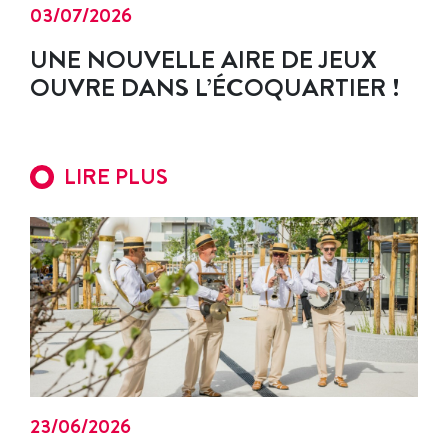
03/07/2026
UNE NOUVELLE AIRE DE JEUX
OUVRE DANS L’ÉCOQUARTIER !
LIRE PLUS
23/06/2026