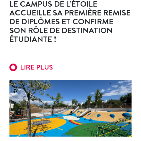
LE CAMPUS DE L’ÉTOILE
ACCUEILLE SA PREMIÈRE REMISE
DE DIPLÔMES ET CONFIRME
SON RÔLE DE DESTINATION
ÉTUDIANTE !
LIRE PLUS