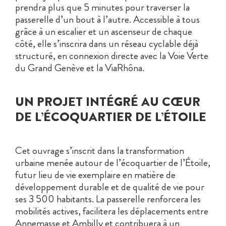
prendra plus que 5 minutes pour traverser la
passerelle d’un bout à l’autre. Accessible à tous
grâce à un escalier et un ascenseur de chaque
côté, elle s’inscrira dans un réseau cyclable déjà
structuré, en connexion directe avec la Voie Verte
du Grand Genève et la ViaRhôna.
UN PROJET INTÉGRÉ AU CŒUR
DE L’ÉCOQUARTIER DE L’ÉTOILE
Cet ouvrage s’inscrit dans la transformation
urbaine menée autour de l’écoquartier de l’Étoile,
futur lieu de vie exemplaire en matière de
développement durable et de qualité de vie pour
ses 3 500 habitants. La passerelle renforcera les
mobilités actives, facilitera les déplacements entre
Annemasse et Ambilly et contribuera à un