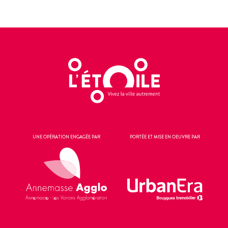
UNE OPÉRATION ENGAGÉE PAR
PORTÉE ET MISE EN OEUVRE PAR