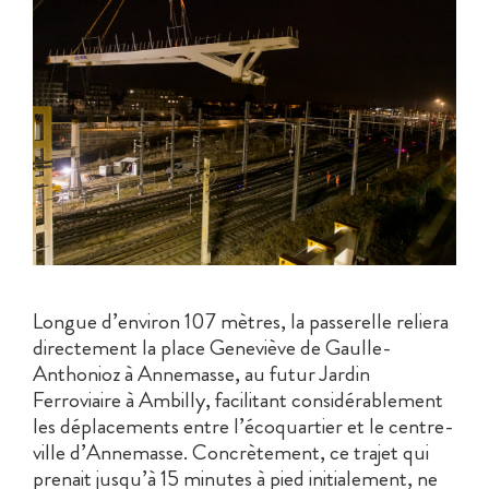
Longue d’environ 107 mètres, la passerelle reliera
directement la place Geneviève de Gaulle-
Anthonioz à Annemasse, au futur Jardin
Ferroviaire à Ambilly, facilitant considérablement
les déplacements entre l’écoquartier et le centre-
ville d’Annemasse. Concrètement, ce trajet qui
prenait jusqu’à 15 minutes à pied initialement, ne