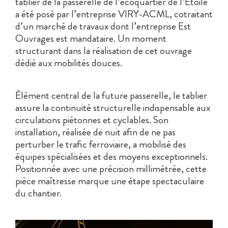
tablier de la passerelle de l’écoquartier de l’Etoile
a été posé par l’entreprise VIRY-ACML, cotraitant
d’un marché de travaux dont l’entreprise Est
Ouvrages est mandataire. Un moment
structurant dans la réalisation de cet ouvrage
dédié aux mobilités douces.
Élément central de la future passerelle, le tablier
assure la continuité structurelle indispensable aux
circulations piétonnes et cyclables. Son
installation, réalisée de nuit afin de ne pas
perturber le trafic ferroviaire, a mobilisé des
équipes spécialisées et des moyens exceptionnels.
Positionnée avec une précision millimétrée, cette
pièce maîtresse marque une étape spectaculaire
du chantier.