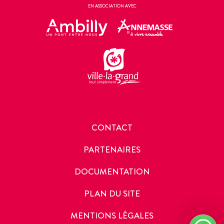
EN ASSOCIATION AVEC
CONTACT
PARTENAIRES
DOCUMENTATION
PLAN DU SITE
MENTIONS LÉGALES