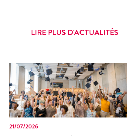
LIRE PLUS D'ACTUALITÉS
21/07/2026