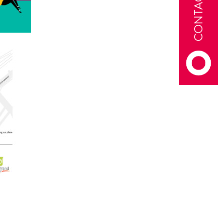
CONTACT