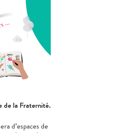
 de la Fraternité.
sera d’espaces de