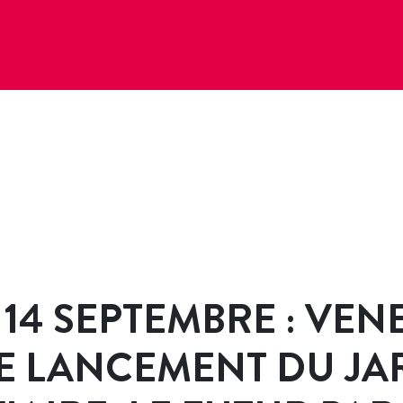
14 SEPTEMBRE : VEN
LE LANCEMENT DU JA