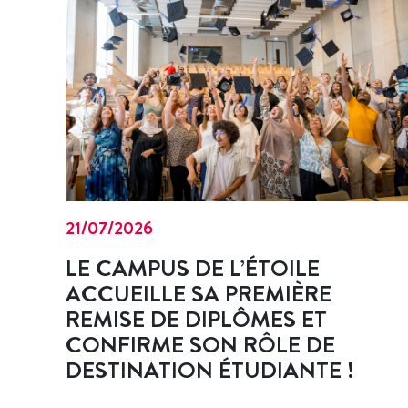
21/07/2026
LE CAMPUS DE L’ÉTOILE
ACCUEILLE SA PREMIÈRE
REMISE DE DIPLÔMES ET
CONFIRME SON RÔLE DE
DESTINATION ÉTUDIANTE !