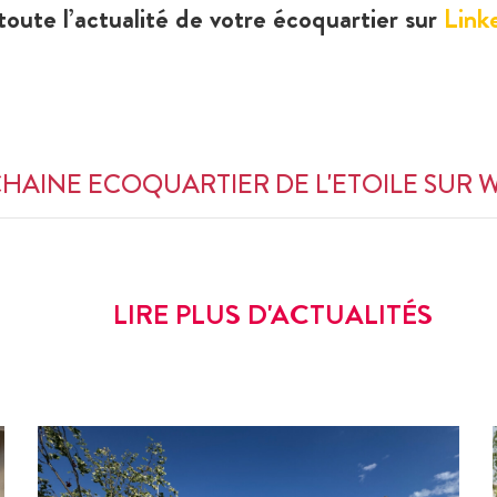
toute l’actualité de votre écoquartier
sur
Link
CHAINE ECOQUARTIER DE L'ETOILE SUR
LIRE PLUS D'ACTUALITÉS