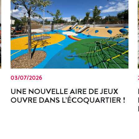
03/07/2026
UNE NOUVELLE AIRE DE JEUX
OUVRE DANS L’ÉCOQUARTIER !