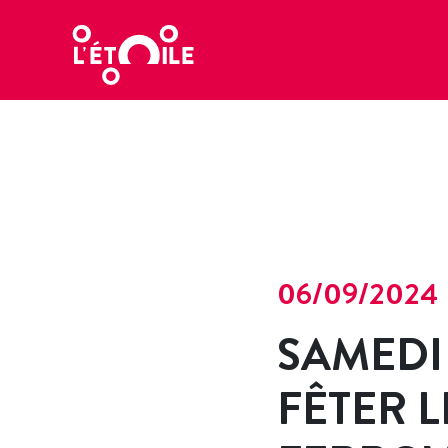
06/09/2024
SAMEDI 
FÊTER 