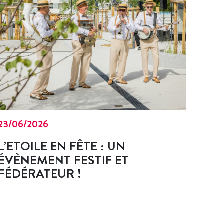
23/06/2026
L’ETOILE EN FÊTE : UN
ÉVÈNEMENT FESTIF ET
FÉDÉRATEUR !