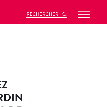
Rechercher
EZ
RDIN