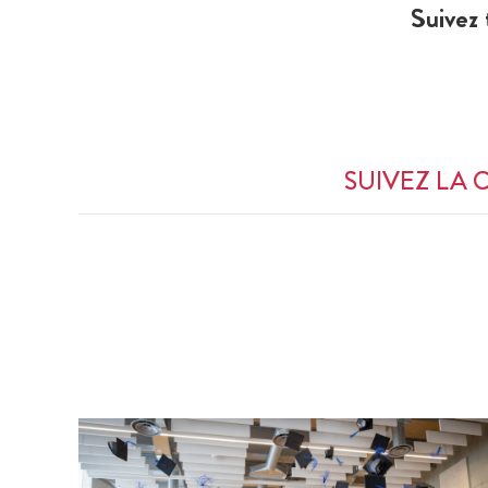
Suivez 
SUIVEZ LA 