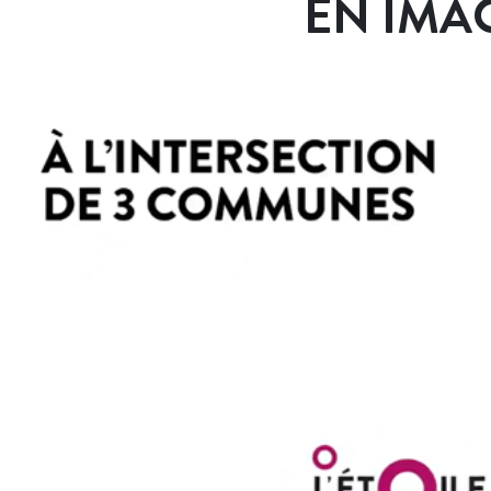
EN IMA