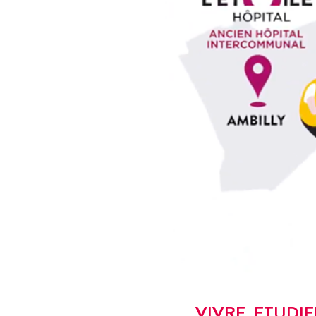
VIVRE, ETUDIER, 