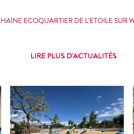
CHAINE ECOQUARTIER DE L'ETOILE SUR
LIRE PLUS D'ACTUALITÉS