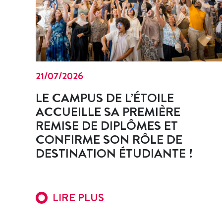
21/07/2026
LE CAMPUS DE L’ÉTOILE
ACCUEILLE SA PREMIÈRE
REMISE DE DIPLÔMES ET
CONFIRME SON RÔLE DE
DESTINATION ÉTUDIANTE !
LIRE PLUS