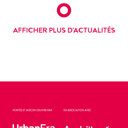
AFFICHER PLUS D'ACTUALITÉS
PORTÉE ET MISE EN OEUVRE PAR
EN ASSOCIATION AVEC