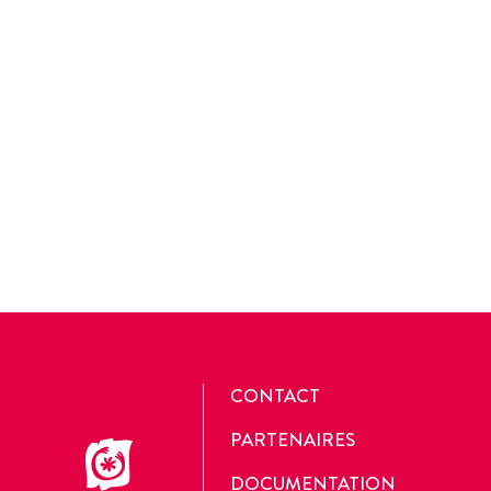
CONTACT
PARTENAIRES
DOCUMENTATION