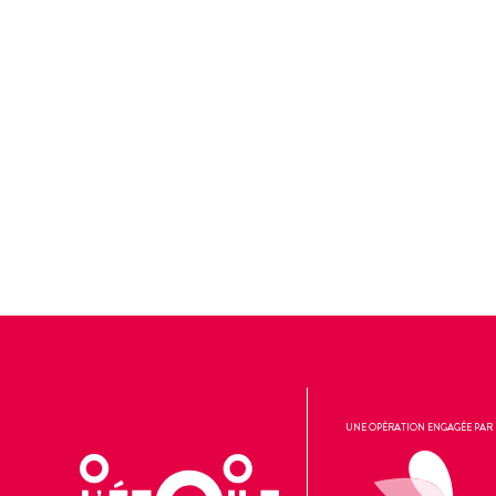
UNE OPÉRATION ENGAGÉE PAR