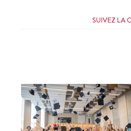
SUIVEZ LA 