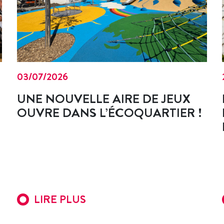
03/07/2026
UNE NOUVELLE AIRE DE JEUX
OUVRE DANS L’ÉCOQUARTIER !
LIRE PLUS