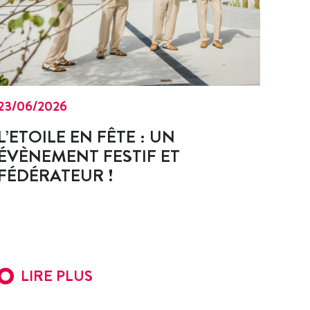
23/06/2026
L’ETOILE EN FÊTE : UN
ÉVÈNEMENT FESTIF ET
FÉDÉRATEUR !
LIRE PLUS